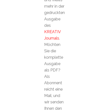
mehr in der
gedruckten
Ausgabe
des
KREATIV
Journals
.
Möchten
Sie die
komplette
Ausgabe
als PDF?
Als
Abonnent
reicht eine
Mail, und
wir senden
Ihnen den