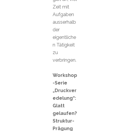
Zeit mit
Aufgaben
ausserhalb
der
eigentliche
n Tätigkeit
zu
verbringen.
Workshop
-Serie
„Druckver
edelung“:
Glatt
gelaufen?
Struktur-
Prägung