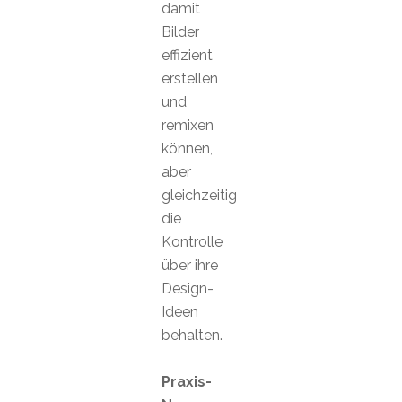
damit
Bilder
effizient
erstellen
und
remixen
können,
aber
gleichzeitig
die
Kontrolle
über ihre
Design-
Ideen
behalten.
Praxis-