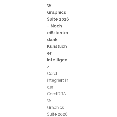
W
Graphics
Suite 2026
– Noch
effizienter
dank
Künstlich
er
Intelligen
z
Corel
integriert in
der
CorelDRA
W
Graphics
Suite 2026