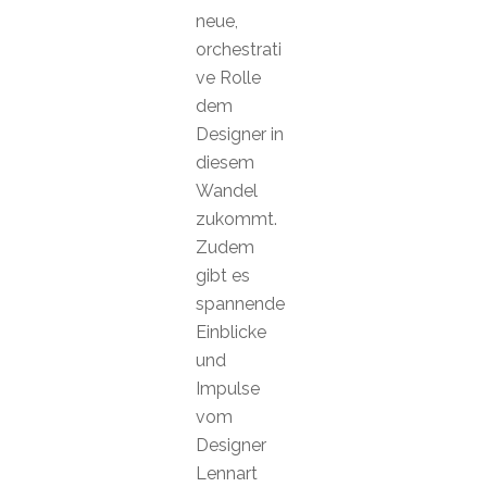
neue,
orchestrati
ve Rolle
dem
Designer in
diesem
Wandel
zukommt.
Zudem
gibt es
spannende
Einblicke
und
Impulse
vom
Designer
Lennart