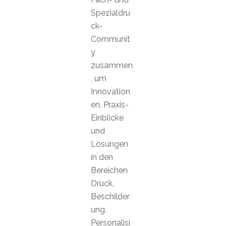
Spezialdru
ck-
Communit
y
zusammen
, um
Innovation
en, Praxis-
Einblicke
und
Lösungen
in den
Bereichen
Druck,
Beschilder
ung,
Personalisi