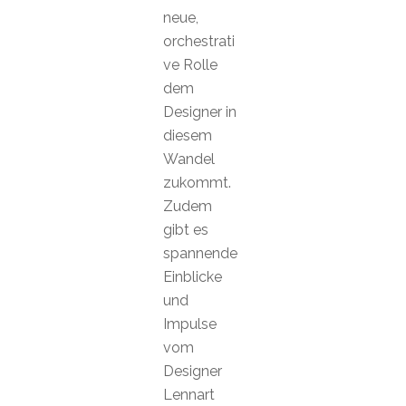
neue,
orchestrati
ve Rolle
dem
Designer in
diesem
Wandel
zukommt.
Zudem
gibt es
spannende
Einblicke
und
Impulse
vom
Designer
Lennart