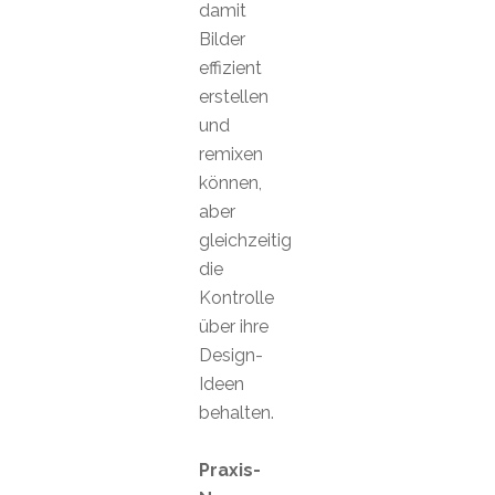
damit
Bilder
effizient
erstellen
und
remixen
können,
aber
gleichzeitig
die
Kontrolle
über ihre
Design-
Ideen
behalten.
Praxis-