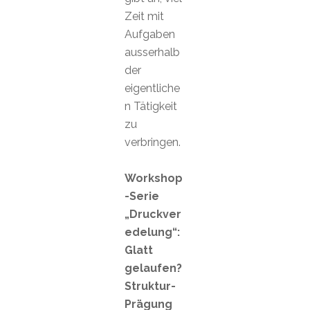
Zeit mit
Aufgaben
ausserhalb
der
eigentliche
n Tätigkeit
zu
verbringen.
Workshop
-Serie
„Druckver
edelung“:
Glatt
gelaufen?
Struktur-
Prägung