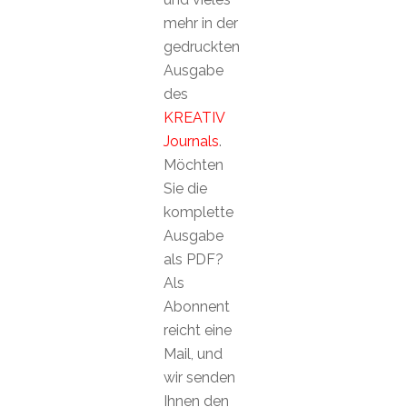
mehr in der
gedruckten
Ausgabe
des
KREATIV
Journals
.
Möchten
Sie die
komplette
Ausgabe
als PDF?
Als
Abonnent
reicht eine
Mail, und
wir senden
Ihnen den