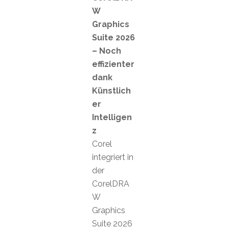
W
Graphics
Suite 2026
– Noch
effizienter
dank
Künstlich
er
Intelligen
z
Corel
integriert in
der
CorelDRA
W
Graphics
Suite 2026